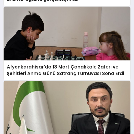
Afyonkarahisar’da 18 Mart Çanakkale Zaferi ve
Şehitleri Anma Günü Satranç Turnuvası Sona Erdi