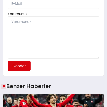
Yorumunuz:
Gönder
Benzer Haberler