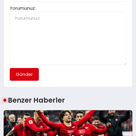
Yorumunuz:
Gönder
Benzer Haberler