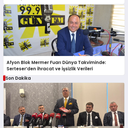
Afyon Blok Mermer Fuarı Dünya Takviminde:
Serteser’den İhracat ve İşsizlik Verileri
Son Dakika