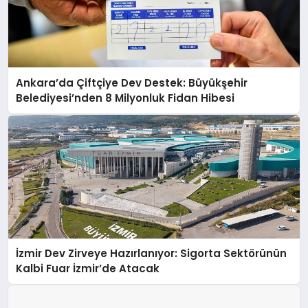
Ankara’da Çiftçiye Dev Destek: Büyükşehir
Belediyesi’nden 8 Milyonluk Fidan Hibesi
İzmir Dev Zirveye Hazırlanıyor: Sigorta Sektörünün
Kalbi Fuar İzmir’de Atacak