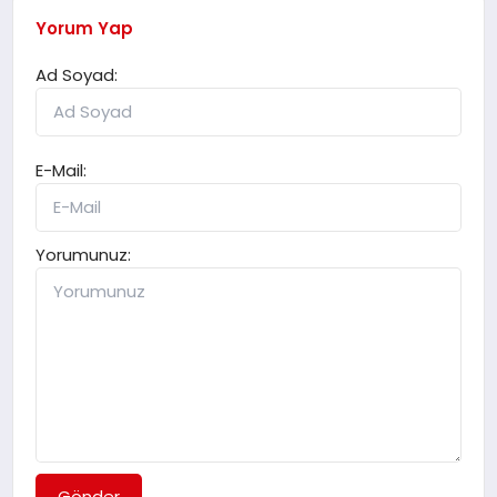
Yorum Yap
Ad Soyad:
E-Mail:
Yorumunuz:
Gönder