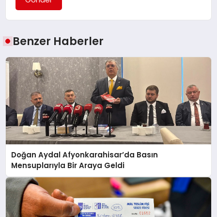
Benzer Haberler
Doğan Aydal Afyonkarahisar’da Basın
Mensuplarıyla Bir Araya Geldi