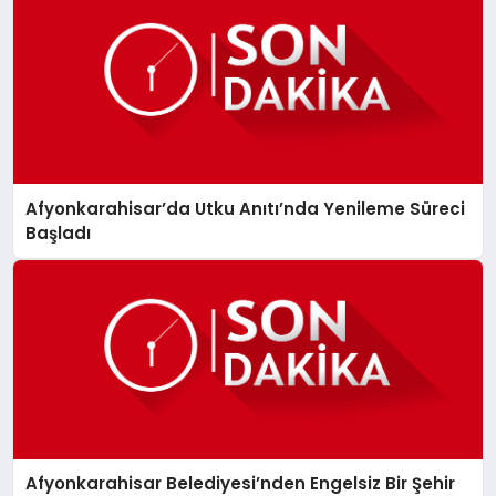
Afyonkarahisar’da Utku Anıtı’nda Yenileme Süreci
Başladı
Afyonkarahisar Belediyesi’nden Engelsiz Bir Şehir