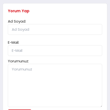
Yorum Yap
Ad Soyad:
E-Mail:
Yorumunuz: