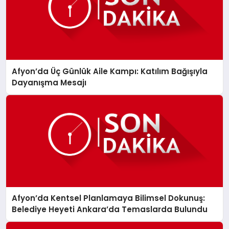
Afyon’da Üç Günlük Aile Kampı: Katılım Bağışıyla
Dayanışma Mesajı
Afyon’da Kentsel Planlamaya Bilimsel Dokunuş:
Belediye Heyeti Ankara’da Temaslarda Bulundu