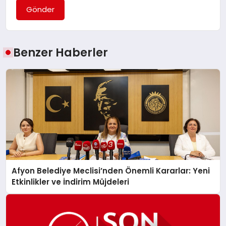
Gönder
Benzer Haberler
Afyon Belediye Meclisi’nden Önemli Kararlar: Yeni
Etkinlikler ve İndirim Müjdeleri