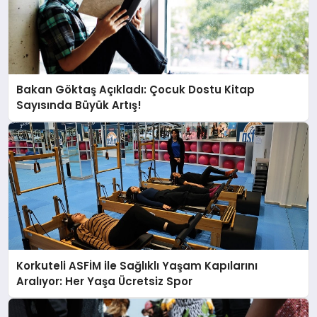
Bakan Göktaş Açıkladı: Çocuk Dostu Kitap
Sayısında Büyük Artış!
Korkuteli ASFİM ile Sağlıklı Yaşam Kapılarını
Aralıyor: Her Yaşa Ücretsiz Spor