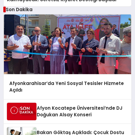
Son Dakika
Afyonkarahisar’da Yeni Sosyal Tesisler Hizmete
Açıldı
Afyon Kocatepe Üniversitesi’nde DJ
Doğukan Alsay Konseri
Bakan Göktaş Açıkladı: Çocuk Dostu