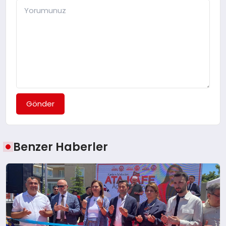
Gönder
Benzer Haberler