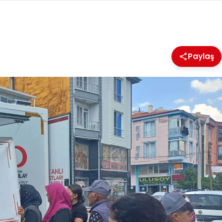
Paylaş