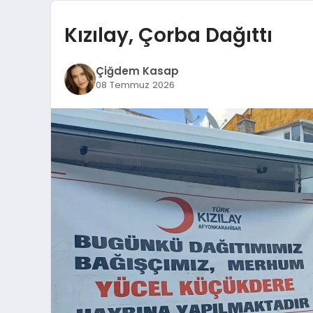
Kızılay, Çorba Dağıttı
Çiğdem Kasap
08 Temmuz 2026