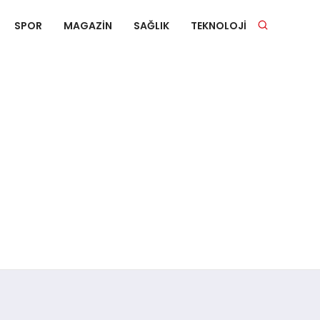
SPOR
MAGAZIN
SAĞLIK
TEKNOLOJI