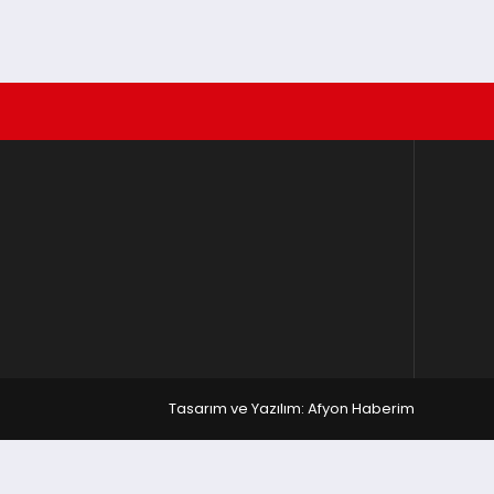
Tasarım ve Yazılım: Afyon Haberim