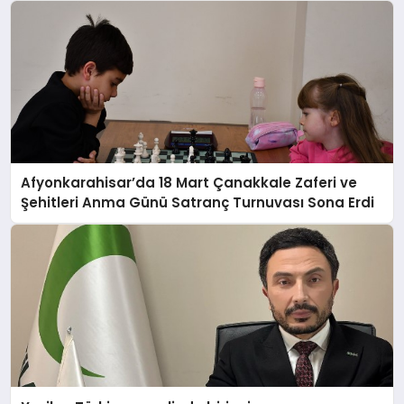
Afyonkarahisar’da 18 Mart Çanakkale Zaferi ve
Şehitleri Anma Günü Satranç Turnuvası Sona Erdi