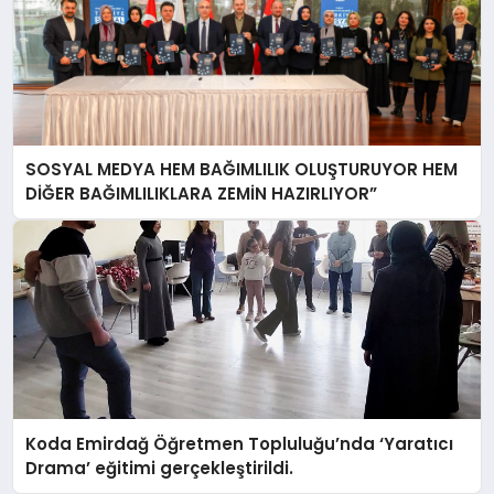
SOSYAL MEDYA HEM BAĞIMLILIK OLUŞTURUYOR HEM
DİĞER BAĞIMLILIKLARA ZEMİN HAZIRLIYOR”
Koda Emirdağ Öğretmen Topluluğu’nda ‘Yaratıcı
Drama’ eğitimi gerçekleştirildi.