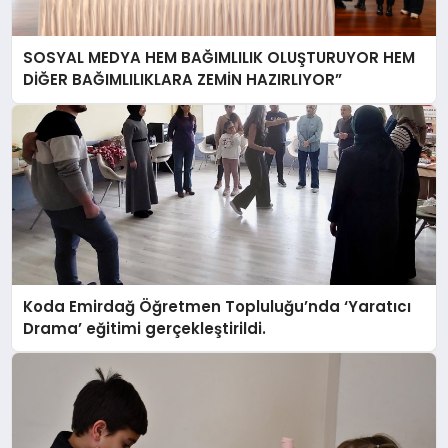
SOSYAL MEDYA HEM BAĞIMLILIK OLUŞTURUYOR HEM
DİĞER BAĞIMLILIKLARA ZEMİN HAZIRLIYOR”
Koda Emirdağ Öğretmen Topluluğu’nda ‘Yaratıcı
Drama’ eğitimi gerçekleştirildi.