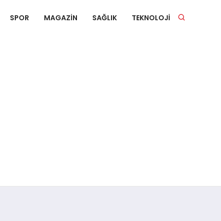
SPOR
MAGAZIN
SAĞLIK
TEKNOLOJI