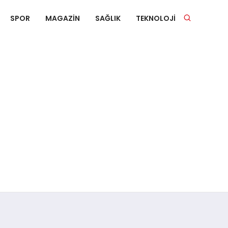
SPOR
MAGAZIN
SAĞLIK
TEKNOLOJI