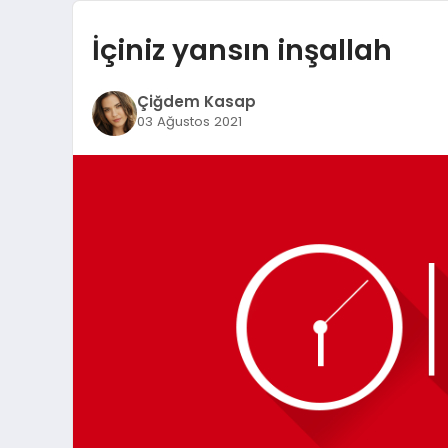
İçiniz yansın inşallah
Çiğdem Kasap
03 Ağustos 2021