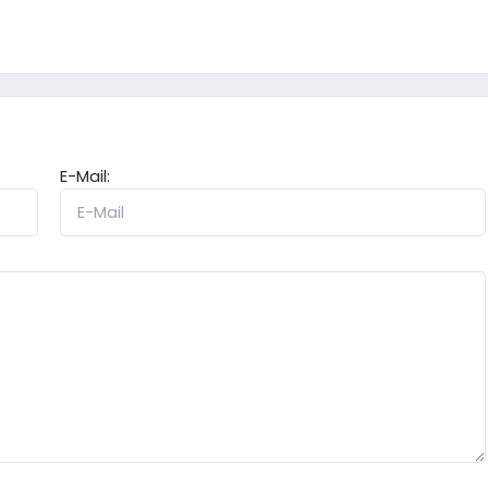
E-Mail: