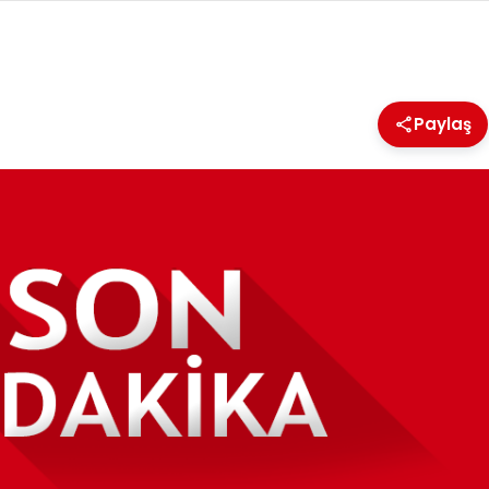
Paylaş