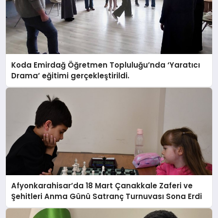
Koda Emirdağ Öğretmen Topluluğu’nda ‘Yaratıcı
Drama’ eğitimi gerçekleştirildi.
Afyonkarahisar’da 18 Mart Çanakkale Zaferi ve
Şehitleri Anma Günü Satranç Turnuvası Sona Erdi