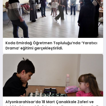
Koda Emirdağ Öğretmen Topluluğu’nda ‘Yaratıcı
Drama’ eğitimi gerçekleştirildi.
Afyonkarahisar’da 18 Mart Çanakkale Zaferi ve