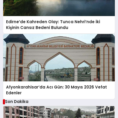
Edirne’de Kahreden Olay: Tunca Nehri’nde İki
Kişinin Cansız Bedeni Bulundu
Afyonkarahisar’da Acı Gün: 30 Mayıs 2026 Vefat
Edenler
Son Dakika