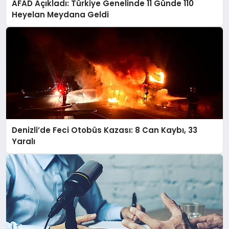
AFAD Açıkladı: Türkiye Genelinde 11 Günde 110
Heyelan Meydana Geldi
Denizli’de Feci Otobüs Kazası: 8 Can Kaybı, 33
Yaralı