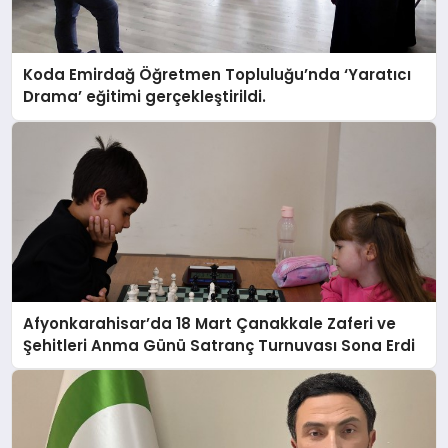
Koda Emirdağ Öğretmen Topluluğu’nda ‘Yaratıcı
Drama’ eğitimi gerçekleştirildi.
Afyonkarahisar’da 18 Mart Çanakkale Zaferi ve
Şehitleri Anma Günü Satranç Turnuvası Sona Erdi