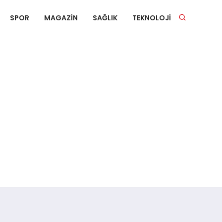
SPOR
MAGAZIN
SAĞLIK
TEKNOLOJI