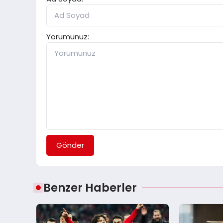
Yorumunuz:
Gönder
Benzer Haberler