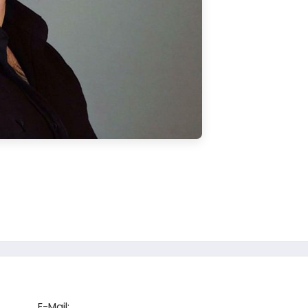
E-Mail: