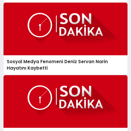
SPOR
MAGAZIN
SAĞLIK
Sosyal Medya Fenomeni Deniz Servan Narin
Hayatını Kaybetti
TEKNOLOJI