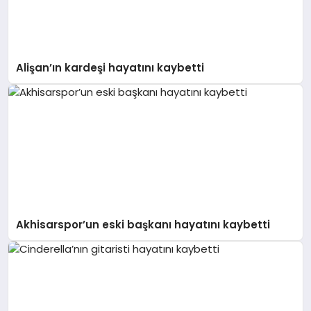
Alişan’ın kardeşi hayatını kaybetti
Akhisarspor’un eski başkanı hayatını kaybetti