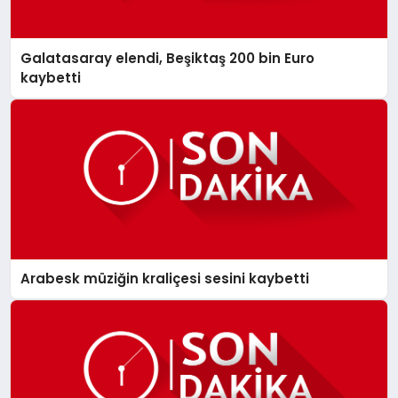
Galatasaray elendi, Beşiktaş 200 bin Euro
kaybetti
Arabesk müziğin kraliçesi sesini kaybetti