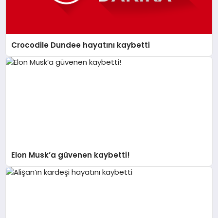
Crocodile Dundee hayatını kaybetti
Elon Musk’a güvenen kaybetti!