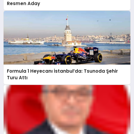
Resmen Aday
Formula 1 Heyecanı İstanbul’da: Tsunoda Şehir
Turu Attı