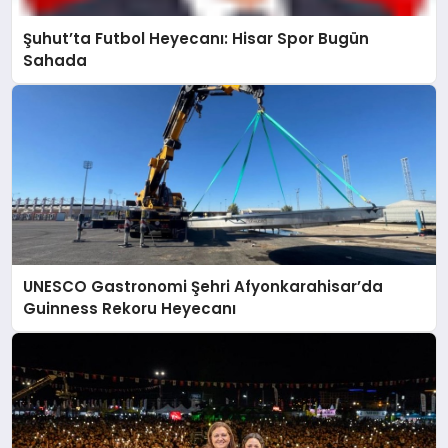
Şuhut’ta Futbol Heyecanı: Hisar Spor Bugün
Sahada
UNESCO Gastronomi Şehri Afyonkarahisar’da
Guinness Rekoru Heyecanı