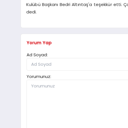
Kulübü Başkanı Bedri Altıntaş'a teşekkür etti. 
dedi.
Yorum Yap
Ad Soyad:
Yorumunuz: