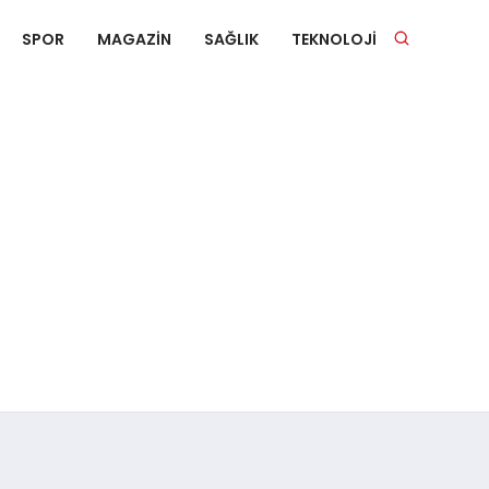
SPOR
MAGAZIN
SAĞLIK
TEKNOLOJI