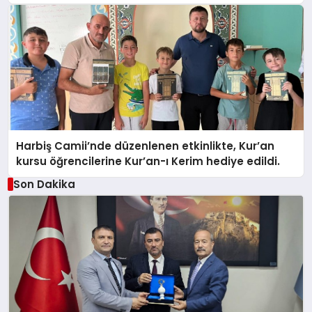
Harbiş Camii’nde düzenlenen etkinlikte, Kur’an
kursu öğrencilerine Kur’an-ı Kerim hediye edildi.
Son Dakika