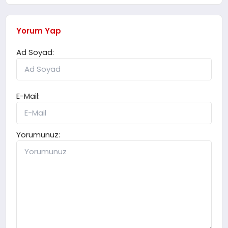
Yorum Yap
Ad Soyad:
E-Mail:
Yorumunuz: