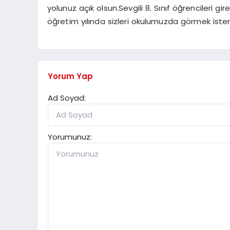
yolunuz açık olsun.Sevgili 8. Sınıf öğrencileri 
öğretim yılında sizleri okulumuzda görmek isteri
Yorum Yap
Ad Soyad:
Yorumunuz: