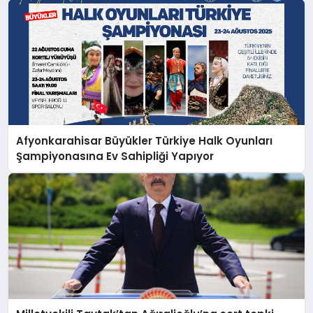
Afyonkarahisar Büyükler Türkiye Halk Oyunları
Şampiyonasına Ev Sahipliği Yapıyor