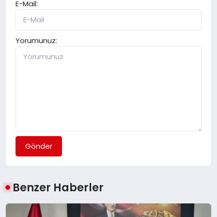
E-Mail:
Yorumunuz:
Gönder
Benzer Haberler