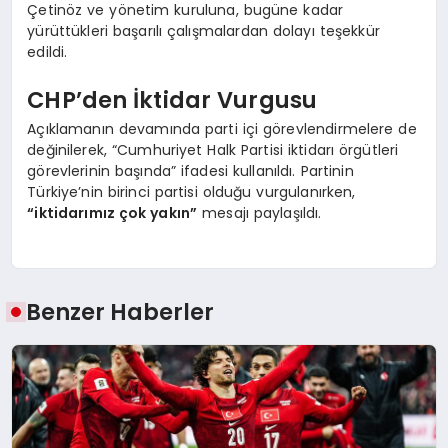
Çetinöz ve yönetim kuruluna, bugüne kadar
yürüttükleri başarılı çalışmalardan dolayı teşekkür
edildi.
CHP’den İktidar Vurgusu
Açıklamanın devamında parti içi görevlendirmelere de
değinilerek, “Cumhuriyet Halk Partisi iktidarı örgütleri
görevlerinin başında” ifadesi kullanıldı. Partinin
Türkiye’nin birinci partisi olduğu vurgulanırken,
“iktidarımız çok yakın”
mesajı paylaşıldı.
Benzer Haberler