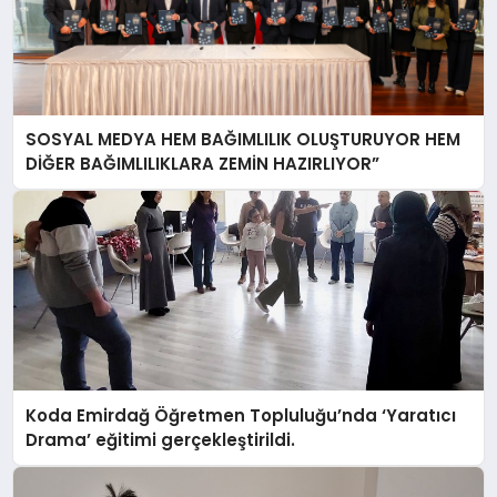
SOSYAL MEDYA HEM BAĞIMLILIK OLUŞTURUYOR HEM
DİĞER BAĞIMLILIKLARA ZEMİN HAZIRLIYOR”
Koda Emirdağ Öğretmen Topluluğu’nda ‘Yaratıcı
Drama’ eğitimi gerçekleştirildi.