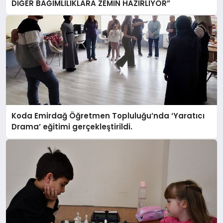
DİĞER BAĞIMLILIKLARA ZEMİN HAZIRLIYOR”
Koda Emirdağ Öğretmen Topluluğu’nda ‘Yaratıcı
Drama’ eğitimi gerçekleştirildi.