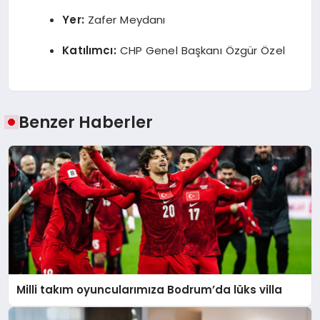
Yer:
Zafer Meydanı
Katılımcı:
CHP Genel Başkanı Özgür Özel
Benzer Haberler
Milli takım oyuncularımıza Bodrum’da lüks villa