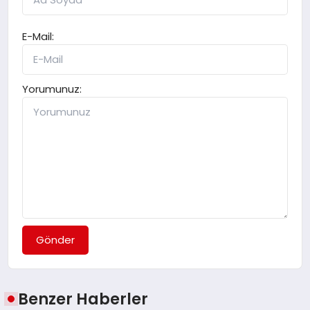
E-Mail:
Yorumunuz:
Gönder
Benzer Haberler