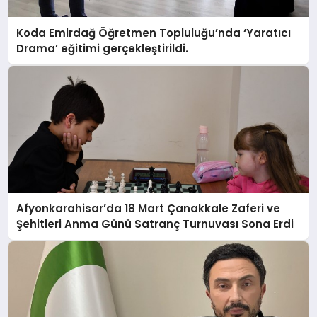
Koda Emirdağ Öğretmen Topluluğu’nda ‘Yaratıcı
Drama’ eğitimi gerçekleştirildi.
Afyonkarahisar’da 18 Mart Çanakkale Zaferi ve
Şehitleri Anma Günü Satranç Turnuvası Sona Erdi