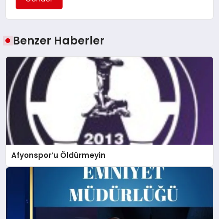
Benzer Haberler
Afyonspor’u Öldürmeyin