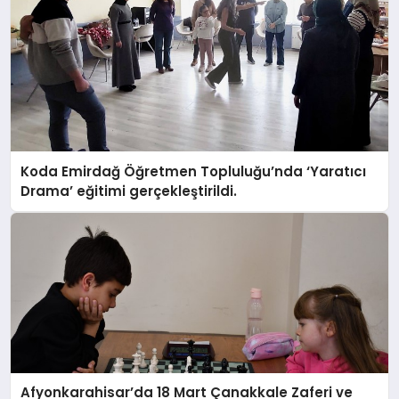
Koda Emirdağ Öğretmen Topluluğu’nda ‘Yaratıcı
Drama’ eğitimi gerçekleştirildi.
Afyonkarahisar’da 18 Mart Çanakkale Zaferi ve