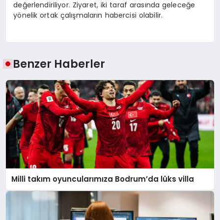
değerlendiriliyor. Ziyaret, iki taraf arasında geleceğe
yönelik ortak çalışmaların habercisi olabilir.
Benzer Haberler
Milli takım oyuncularımıza Bodrum’da lüks villa