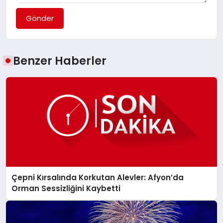
Gönder
Benzer Haberler
Çepni Kırsalında Korkutan Alevler: Afyon’da
Orman Sessizliğini Kaybetti