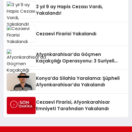
3 yıl 9 ay Hapis Cezası Vardı,
Yakalandı!
Cezaevi Firarisi Yakalandı
Afyonkarahisar’da Göçmen
Kaçakçılığı Operasyonu: 3 Suriyeli
Yakalandı
Konya’da Silahla Yaralama: Şüpheli
Afyonkarahisar’da Yakalandı
Cezaevi Firarisi, Afyonkarahisar
Emniyeti Tarafından Yakalandı