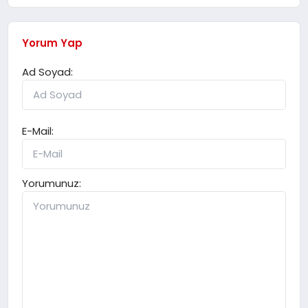
Yorum Yap
Ad Soyad:
E-Mail:
Yorumunuz: