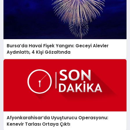
Bursa’da Havai Fişek Yangını: Geceyi Alevler
Aydınlattı, 4 Kişi Gözaltında
Afyonkarahisar’da Uyuşturucu Operasyonu:
Kenevir Tarlası Ortaya Çıktı