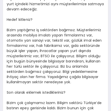
yurt içindeki hizmetimizi aynı müşterilerimize satmaya
devam edeceğiz.
Hedef kitleniz?
Bizim yaptığımız iş sektörden bağımsız. Müşterilerimiz
arasında mobilya imalatı yapan firmalarımız var,
otomotiv yan sanayi var, tekstil var, gözlük imal eden
firmalarımız var, halı fabrikamız var, gıda sektöründe
büyük işler yapan, ihracatlar yapan yurt dışında
müşterilerimiz var, BTSO ile çalışıyoruz. Bilişim olduğu
için bugün bünyesinde bilgisayar barındıran, kullanan
her türlü sektör ile çalışıyoruz. Biz bu anlamda
sektörden bağımsız çalışıyoruz. Bilgi yedeklemesine
ihtiyaç olan her firma. Yaşadığımız çağda bilgisayar
kullanılmayan sektör neredeyse yok.
Son olarak eklemek istedikleriniz?
Bizim çok çalışmamız lazım. Bilişim sektörü Türkiye’de
batının epey gerisinde kaldı. Bizim bunun için çok