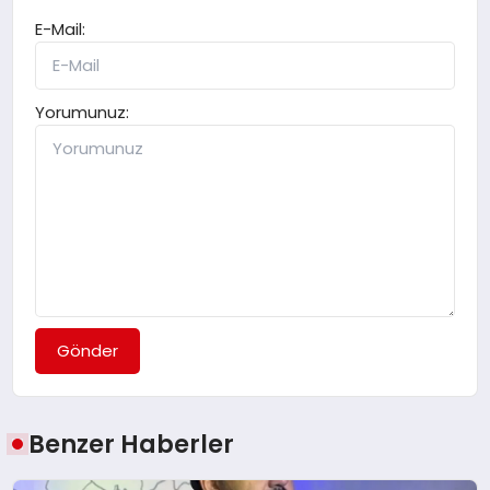
E-Mail:
Yorumunuz:
Gönder
Benzer Haberler