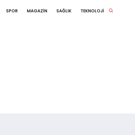
SPOR
MAGAZIN
SAĞLIK
TEKNOLOJI