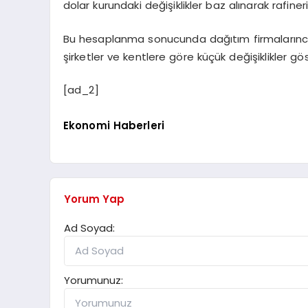
dolar kurundaki değişiklikler baz alınarak rafine
Bu hesaplanma sonucunda dağıtım firmalarınca
şirketler ve kentlere göre küçük değişiklikler gös
[ad_2]
Ekonomi Haberleri
Yorum Yap
Ad Soyad:
Yorumunuz: