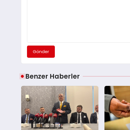
Gönder
Benzer Haberler