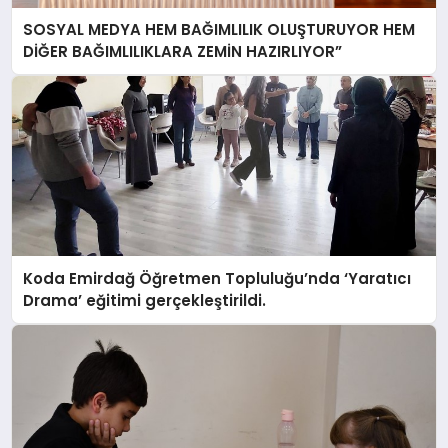
SOSYAL MEDYA HEM BAĞIMLILIK OLUŞTURUYOR HEM
DİĞER BAĞIMLILIKLARA ZEMİN HAZIRLIYOR”
Koda Emirdağ Öğretmen Topluluğu’nda ‘Yaratıcı
Drama’ eğitimi gerçekleştirildi.