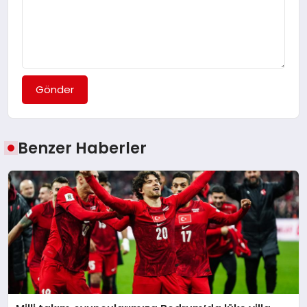
Gönder
Benzer Haberler