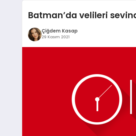
Batman’da velileri sevin
Çiğdem Kasap
29 Kasım 2021