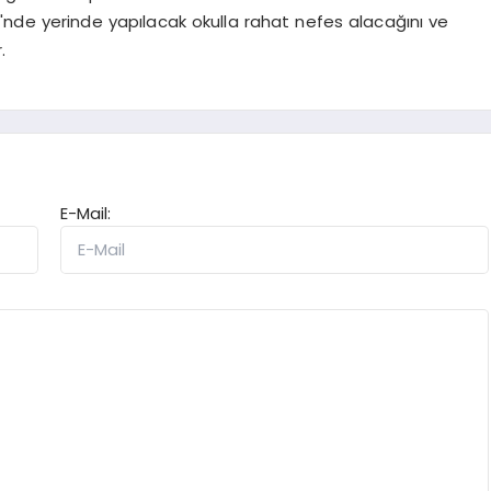
sesi'nde yerinde yapılacak okulla rahat nefes alacağını ve
.
E-Mail: