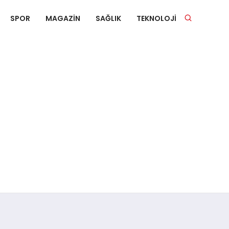
SPOR
MAGAZIN
SAĞLIK
TEKNOLOJI