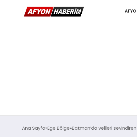
AFYO
Ana Sayfa
Ege Bölge
Batman’da velileri sevindiren