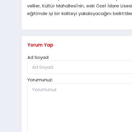
veliler, Kültür Mahallesi'nin, eski Özel İdare Li
eğitimde iyi bir kaliteyi yakalayacağını belirttiler
Yorum Yap
Ad Soyad:
Yorumunuz: