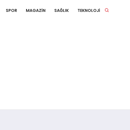
SPOR
MAGAZIN
SAĞLIK
TEKNOLOJI