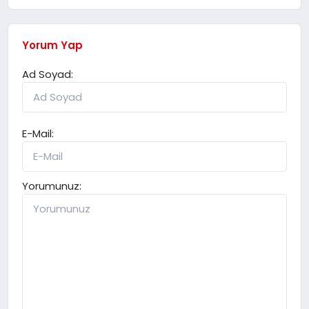
Yorum Yap
Ad Soyad:
E-Mail:
Yorumunuz: