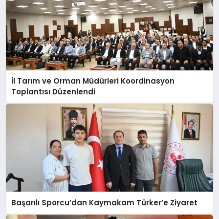
İl Tarım ve Orman Müdürleri Koordinasyon
Toplantısı Düzenlendi
Başarılı Sporcu’dan Kaymakam Türker’e Ziyaret