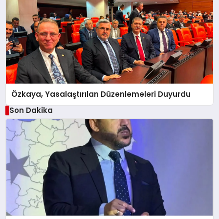
Özkaya, Yasalaştırılan Düzenlemeleri Duyurdu
Son Dakika