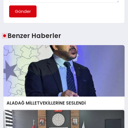
Gönder
Benzer Haberler
ALADAĞ MİLLETVEKİLLERİNE SESLENDİ