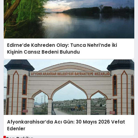
Edirne’de Kahreden Olay: Tunca Nehri’nde İki
Kişinin Cansız Bedeni Bulundu
Afyonkarahisar’da Acı Gün: 30 Mayıs 2026 Vefat
Edenler