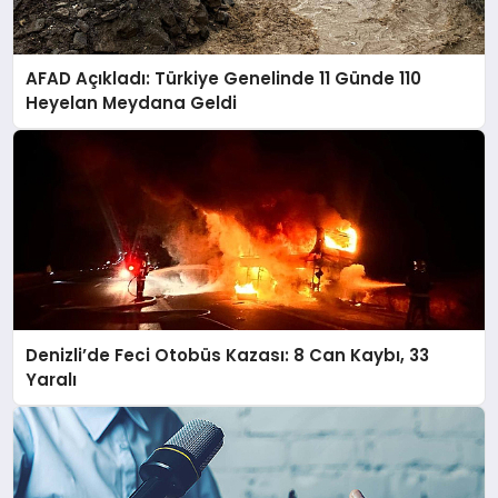
AFAD Açıkladı: Türkiye Genelinde 11 Günde 110
Heyelan Meydana Geldi
Denizli’de Feci Otobüs Kazası: 8 Can Kaybı, 33
Yaralı