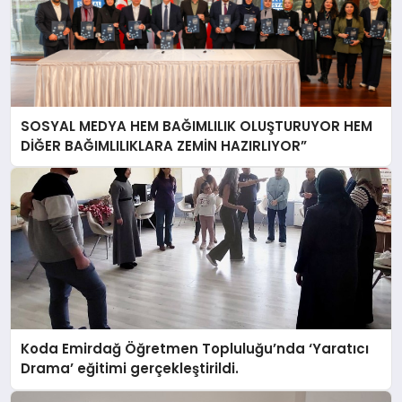
SOSYAL MEDYA HEM BAĞIMLILIK OLUŞTURUYOR HEM
DİĞER BAĞIMLILIKLARA ZEMİN HAZIRLIYOR”
Koda Emirdağ Öğretmen Topluluğu’nda ‘Yaratıcı
Drama’ eğitimi gerçekleştirildi.