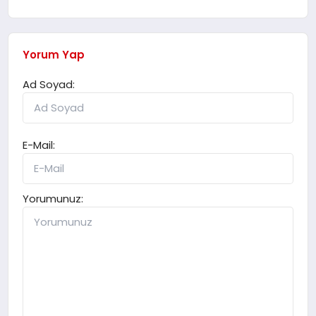
Yorum Yap
Ad Soyad:
E-Mail:
Yorumunuz: