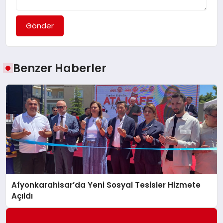
Gönder
Benzer Haberler
Afyonkarahisar’da Yeni Sosyal Tesisler Hizmete
Açıldı