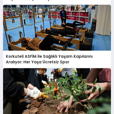
Korkuteli ASFİM ile Sağlıklı Yaşam Kapılarını
Aralıyor: Her Yaşa Ücretsiz Spor