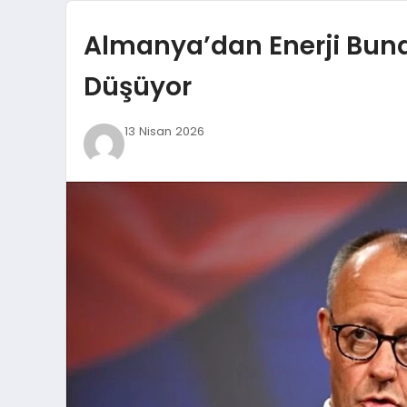
Almanya’dan Enerji Buna
Düşüyor
13 Nisan 2026