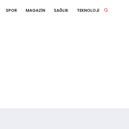
SPOR
MAGAZIN
SAĞLIK
TEKNOLOJI