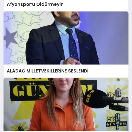
Afyonspor’u Öldürmeyin
ALADAĞ MİLLETVEKİLLERİNE SESLENDİ