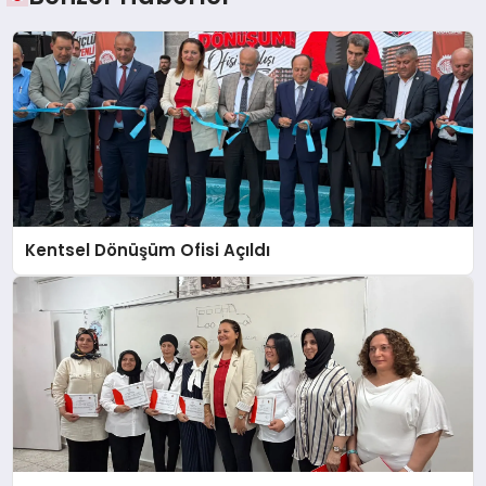
Kentsel Dönüşüm Ofisi Açıldı