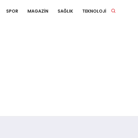
SPOR
MAGAZIN
SAĞLIK
TEKNOLOJI