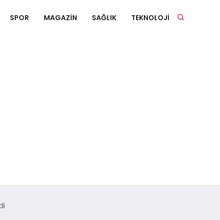
SPOR
MAGAZIN
SAĞLIK
TEKNOLOJI
di