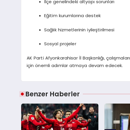
İlçe genelindeki altyapı sorunları
Eğitim kurumlarına destek
Sağlık hizmetlerinin iyileştirilmesi
Sosyal projeler
AK Parti Afyonkarahisar İl Başkanlığı, çalışmalar
için önemli adımlar atmaya devam edecek.
Benzer Haberler