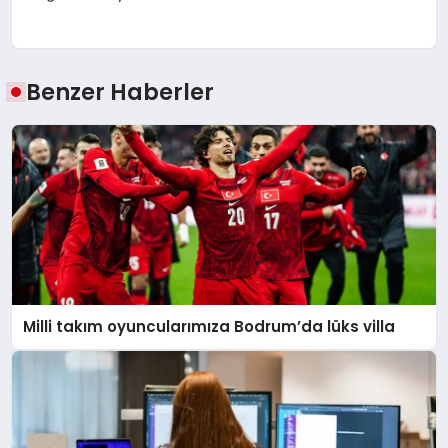
Benzer Haberler
Milli takım oyuncularımıza Bodrum’da lüks villa