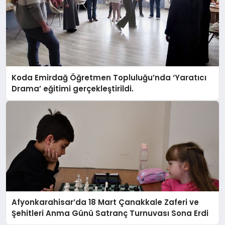
Koda Emirdağ Öğretmen Topluluğu’nda ‘Yaratıcı
Drama’ eğitimi gerçekleştirildi.
Afyonkarahisar’da 18 Mart Çanakkale Zaferi ve
Şehitleri Anma Günü Satranç Turnuvası Sona Erdi