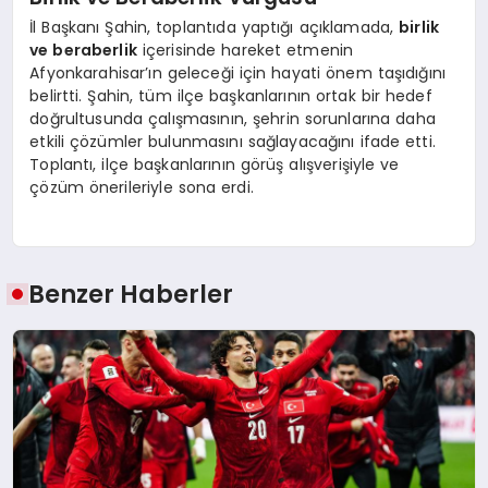
İl Başkanı Şahin, toplantıda yaptığı açıklamada,
birlik
ve beraberlik
içerisinde hareket etmenin
Afyonkarahisar’ın geleceği için hayati önem taşıdığını
belirtti. Şahin, tüm ilçe başkanlarının ortak bir hedef
doğrultusunda çalışmasının, şehrin sorunlarına daha
etkili çözümler bulunmasını sağlayacağını ifade etti.
Toplantı, ilçe başkanlarının görüş alışverişiyle ve
çözüm önerileriyle sona erdi.
Benzer Haberler