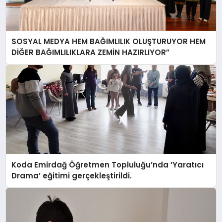
SOSYAL MEDYA HEM BAĞIMLILIK OLUŞTURUYOR HEM
DİĞER BAĞIMLILIKLARA ZEMİN HAZIRLIYOR”
Koda Emirdağ Öğretmen Topluluğu’nda ‘Yaratıcı
Drama’ eğitimi gerçekleştirildi.