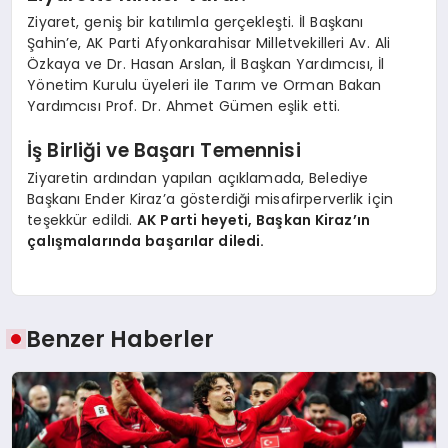
Ziyaret, geniş bir katılımla gerçekleşti. İl Başkanı
Şahin’e, AK Parti Afyonkarahisar Milletvekilleri Av. Ali
Özkaya ve Dr. Hasan Arslan, İl Başkan Yardımcısı, İl
Yönetim Kurulu üyeleri ile Tarım ve Orman Bakan
Yardımcısı Prof. Dr. Ahmet Gümen eşlik etti.
İş Birliği ve Başarı Temennisi
Ziyaretin ardından yapılan açıklamada, Belediye
Başkanı Ender Kiraz’a gösterdiği misafirperverlik için
teşekkür edildi.
AK Parti heyeti, Başkan Kiraz’ın
çalışmalarında başarılar diledi.
Benzer Haberler