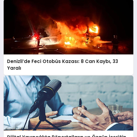
Denizli’de Feci Otobüs Kazası: 8 Can Kaybı, 33
Yaralı