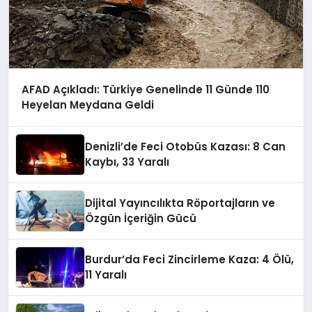
AFAD Açıkladı: Türkiye Genelinde 11 Günde 110
Heyelan Meydana Geldi
Denizli’de Feci Otobüs Kazası: 8 Can
Kaybı, 33 Yaralı
Dijital Yayıncılıkta Röportajların ve
Özgün İçeriğin Gücü
Burdur’da Feci Zincirleme Kaza: 4 Ölü,
11 Yaralı