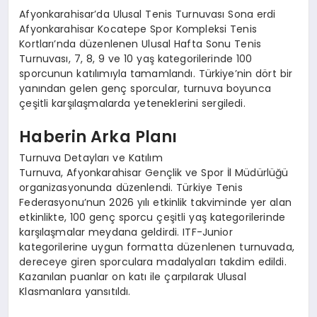
Afyonkarahisar’da Ulusal Tenis Turnuvası Sona erdi
Afyonkarahisar Kocatepe Spor Kompleksi Tenis
Kortları’nda düzenlenen Ulusal Hafta Sonu Tenis
Turnuvası, 7, 8, 9 ve 10 yaş kategorilerinde 100
sporcunun katılımıyla tamamlandı. Türkiye’nin dört bir
yanından gelen genç sporcular, turnuva boyunca
çeşitli karşılaşmalarda yeteneklerini sergiledi.
Haberin Arka Planı
Turnuva Detayları ve Katılım
Turnuva, Afyonkarahisar Gençlik ve Spor İl Müdürlüğü
organizasyonunda düzenlendi. Türkiye Tenis
Federasyonu’nun 2026 yılı etkinlik takviminde yer alan
etkinlikte, 100 genç sporcu çeşitli yaş kategorilerinde
karşılaşmalar meydana geldirdi. ITF-Junior
kategorilerine uygun formatta düzenlenen turnuvada,
dereceye giren sporculara madalyaları takdim edildi.
Kazanılan puanlar on katı ile çarpılarak Ulusal
Klasmanlara yansıtıldı.