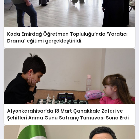
Koda Emirdağ Öğretmen Topluluğu’nda ‘Yaratıcı
Drama’ eğitimi gerçekleştirildi.
Afyonkarahisar’da 18 Mart Çanakkale Zaferi ve
Şehitleri Anma Günü Satranç Turnuvası Sona Erdi