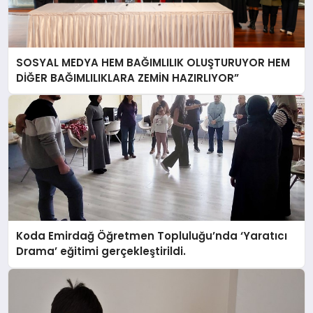
SOSYAL MEDYA HEM BAĞIMLILIK OLUŞTURUYOR HEM
DİĞER BAĞIMLILIKLARA ZEMİN HAZIRLIYOR”
Koda Emirdağ Öğretmen Topluluğu’nda ‘Yaratıcı
Drama’ eğitimi gerçekleştirildi.