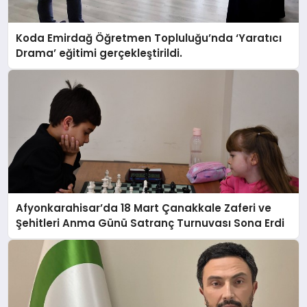
Koda Emirdağ Öğretmen Topluluğu’nda ‘Yaratıcı
Drama’ eğitimi gerçekleştirildi.
Afyonkarahisar’da 18 Mart Çanakkale Zaferi ve
Şehitleri Anma Günü Satranç Turnuvası Sona Erdi