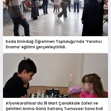
Koda Emirdağ Öğretmen Topluluğu’nda ‘Yaratıcı
Drama’ eğitimi gerçekleştirildi.
Afyonkarahisar’da 18 Mart Çanakkale Zaferi ve
Şehitleri Anma Günü Satranç Turnuvası Sona Erdi