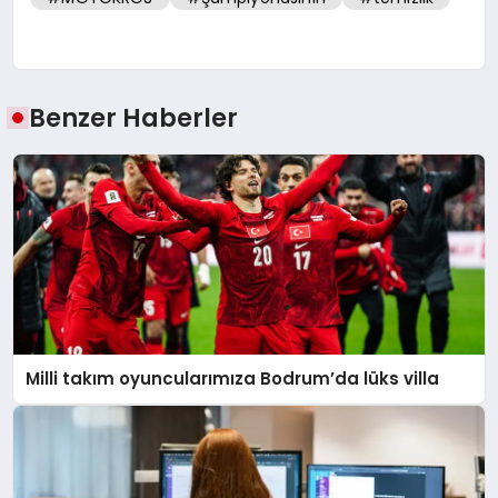
Benzer Haberler
Milli takım oyuncularımıza Bodrum’da lüks villa